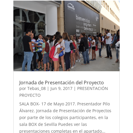
Jornada de Presentación del Proyecto
por
Tebas_08
|
Jun 9, 2017
|
PRESENTACIÓN
PROYECTO
SALA BOX- 17 de Mayo 2017. Presentador Pilo
Álvarez. Jornada de Presentación de Proyectos
por parte de los colegios participantes, en la
sala BOX de Sevilla Puedes ver las
presentaciones completas en el apartado...