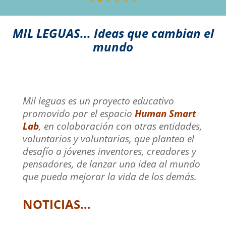
MIL LEGUAS... Ideas que cambian el
mundo
Mil leguas es un proyecto educativo
promovido por el espacio
Human Smart
Lab
, en colaboración con otras entidades,
voluntarios y voluntarias, que plantea el
desafío a jóvenes inventores, creadores y
pensadores, de lanzar una idea al mundo
que pueda mejorar la vida de los demás.
NOTICIAS…