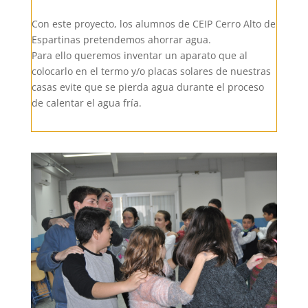
Con este proyecto, los alumnos de CEIP Cerro Alto de
Espartinas pretendemos ahorrar agua.
Para ello queremos inventar un aparato que al
colocarlo en el termo y/o placas solares de nuestras
casas evite que se pierda agua durante el proceso
de calentar el agua fría.