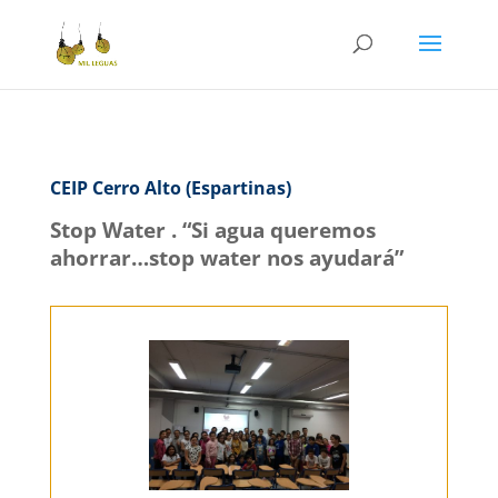
CEIP Cerro Alto (Espartinas)
Stop Water .
“Si agua queremos
ahorrar…stop water nos ayudará”