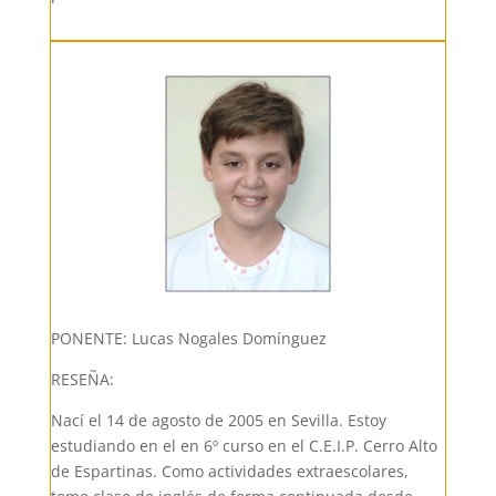
PONENTE: Lucas Nogales Domínguez
RESEÑA:
Nací el 14 de agosto de 2005 en Sevilla. Estoy
estudiando en el en 6º curso en el C.E.I.P. Cerro Alto
de Espartinas. Como actividades extraescolares,