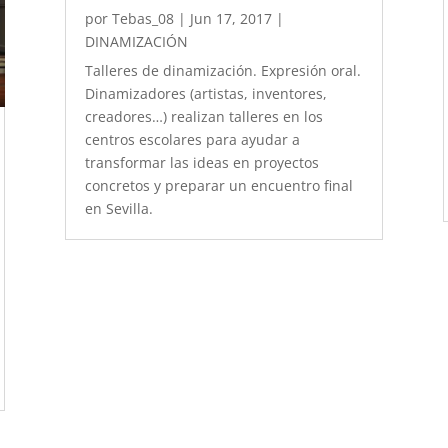
por
Tebas_08
|
Jun 17, 2017
|
DINAMIZACIÓN
Talleres de dinamización. Expresión oral.
Dinamizadores (artistas, inventores,
creadores…) realizan talleres en los
centros escolares para ayudar a
transformar las ideas en proyectos
concretos y preparar un encuentro final
en Sevilla.