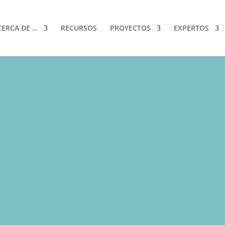
CERCA DE …
RECURSOS
PROYECTOS
EXPERTOS