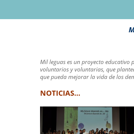
M
Mil leguas es un proyecto educativo
voluntarios y voluntarias, que plant
que pueda mejorar la vida de los de
NOTICIAS…