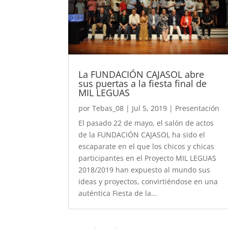
La FUNDACIÓN CAJASOL abre
sus puertas a la fiesta final de
MIL LEGUAS
por
Tebas_08
|
Jul 5, 2019
|
Presentación
El pasado 22 de mayo, el salón de actos
de la FUNDACIÓN CAJASOL ha sido el
escaparate en el que los chicos y chicas
participantes en el Proyecto MIL LEGUAS
2018/2019 han expuesto al mundo sus
ideas y proyectos, convirtiéndose en una
auténtica Fiesta de la...