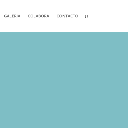
GALERIA
COLABORA
CONTACTO