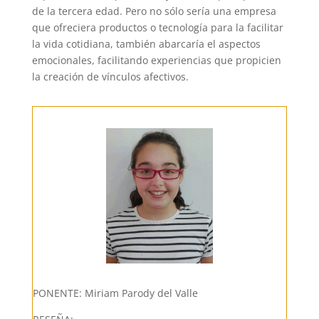
de la tercera edad. Pero no sólo sería una empresa
que ofreciera productos o tecnología para la facilitar
la vida cotidiana, también abarcaría el aspectos
emocionales, facilitando experiencias que propicien
la creación de vínculos afectivos.
PONENTE: Miriam Parody del Valle