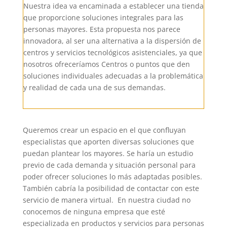
Nuestra idea va encaminada a establecer una tienda
que proporcione soluciones integrales para las
personas mayores. Esta propuesta nos parece
innovadora, al ser una alternativa a la dispersión de
centros y servicios tecnológicos asistenciales, ya que
nosotros ofreceríamos Centros o puntos que den
soluciones individuales adecuadas a la problemática
y realidad de cada una de sus demandas.
Queremos crear un espacio en el que confluyan
especialistas que aporten diversas soluciones que
puedan plantear los mayores. Se haría un estudio
previo de cada demanda y situación personal para
poder ofrecer soluciones lo más adaptadas posibles.
También cabría la posibilidad de contactar con este
servicio de manera virtual. En nuestra ciudad no
conocemos de ninguna empresa que esté
especializada en productos y servicios para personas