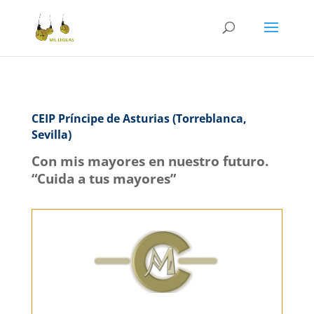
CEIP Príncipe de Asturias (Torreblanca,
Sevilla)
Con mis mayores en nuestro futuro.
“Cuida a tus mayores”