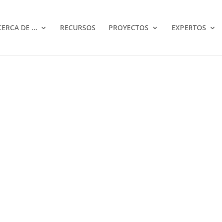
CERCA DE …
RECURSOS
PROYECTOS
EXPERTOS