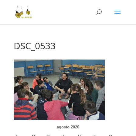
DSC_0533
agosto 2026