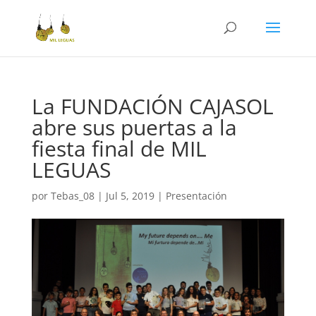
La FUNDACIÓN CAJASOL
abre sus puertas a la
fiesta final de MIL
LEGUAS
por
Tebas_08
|
Jul 5, 2019
|
Presentación