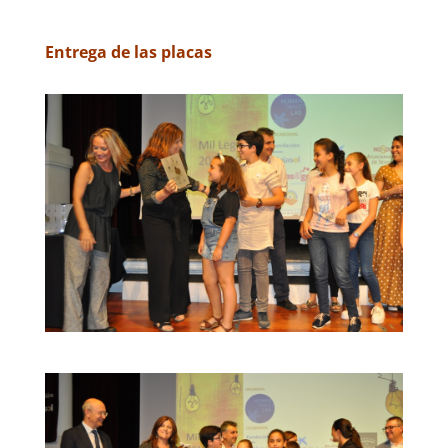
Entrega de las placas