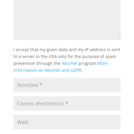
I accept that my given data and my IP address is sent
to a server in the USA only for the purpose of spam
prevention through the
Akismet
program.
More
information on Akismet and GDPR
.