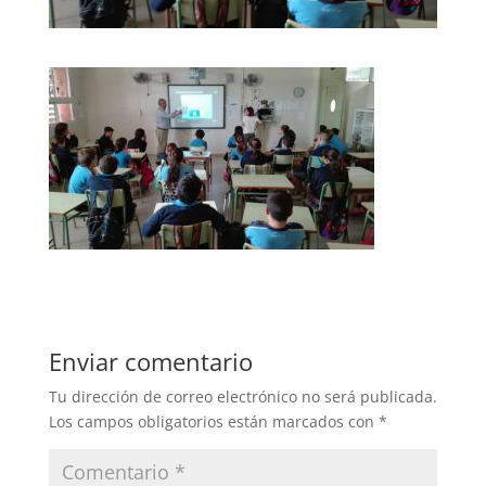
Enviar comentario
Tu dirección de correo electrónico no será publicada.
Los campos obligatorios están marcados con
*