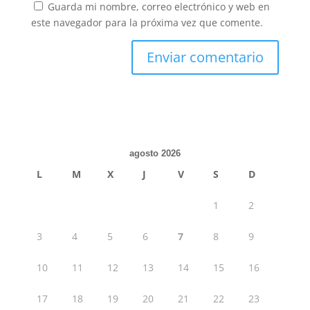
Guarda mi nombre, correo electrónico y web en
este navegador para la próxima vez que comente.
agosto 2026
L
M
X
J
V
S
D
1
2
3
4
5
6
7
8
9
10
11
12
13
14
15
16
17
18
19
20
21
22
23